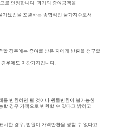
액으로 인정합니다
.
과거의 증여금액을
 물가요인을 포괄하는 종합적인 물가지수로서
족할 경우에는 증여를 받은 자에게 반환을 청구할
인 경우에도 마찬가지입니다
.
체를 반환하면 될 것이나 원물반환이 불가능한
능할 경우 가액으로 반환할 수 있다고 밝히고
표시한 경우
,
법원이 가액반환을 명할 수 없다고