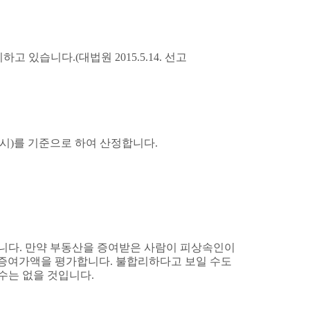
시하고 있습니다
.(
대법원
2015.5.14.
선고
망시
)
를 기준으로 하여 산정합니다
.
합니다
.
만약 부동산을 증여받은 사람이 피상속인이
 증여가액을 평가합니다
.
불합리하다고 보일 수도
 수는 없을 것입니다
.