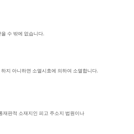
을 수 밖에 없습니다
.
 하지 아니하면 소멸시효에 의하여 소멸합니다
.
통재판적 소재지인 피고 주소지 법원이나