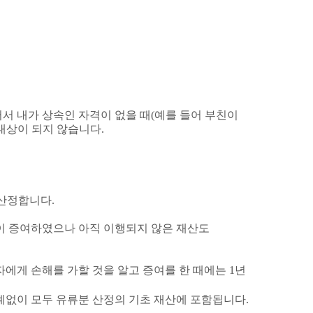
서 내가 상속인 자격이 없을 때
(
예를 들어 부친이
 대상이 되지 않습니다
.
 산정합니다
.
 증여하였으나 아직 이행되지 않은 재산도
자에게 손해를 가할 것을 알고 증여를 한 때에는
1
년
계없이 모두 유류분 산정의 기초 재산에 포함됩니다
.