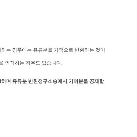
기하는 경우에는 유류분을 가액으로 반환하는 것이
을 인정하는 경우도 있습니다
.
주장하며 유류분 반환청구소송에서 기여분을 공제할